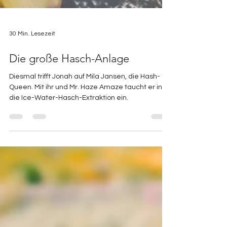
30 Min. Lesezeit
Die große Hasch-Anlage
Diesmal trifft Jonah auf Mila Jansen, die Hash-
Queen. Mit ihr und Mr. Haze Amaze taucht er in
die Ice-Water-Hasch-Extraktion ein.