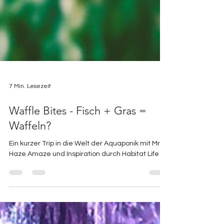
7 Min. Lesezeit
Waffle Bites - Fisch + Gras =
Waffeln?
Ein kurzer Trip in die Welt der Aquaponik mit Mr.
Haze Amaze und Inspiration durch Habitat Life